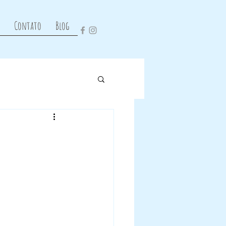
Contato
Blog