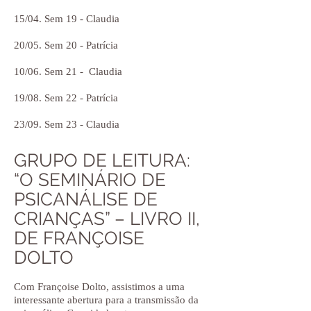
15/04. Sem 19 - Claudia
20/05. Sem 20 - Patrícia
10/06. Sem 21 - Claudia
19/08. Sem 22 - Patrícia
23/09. Sem 23 - Claudia
GRUPO DE LEITURA:
“O SEMINÁRIO DE
PSICANÁLISE DE
CRIANÇAS” – LIVRO II,
DE FRANÇOISE
DOLTO
Com Françoise Dolto, assistimos a uma
interessante abertura para a transmissão da