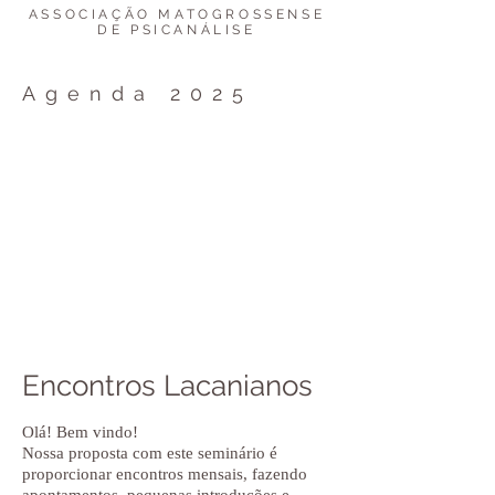
ASSOCIAÇÃO MATOGROSSENSE
DE PSICANÁLISE
Agenda 2025
Encontros Lacanianos
Olá! Bem vindo!
Nossa proposta com este seminário é
proporcionar encontros mensais, fazendo