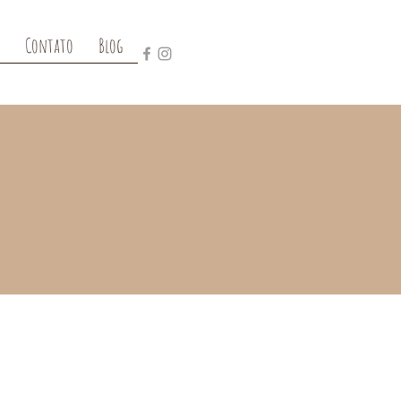
Contato
Blog