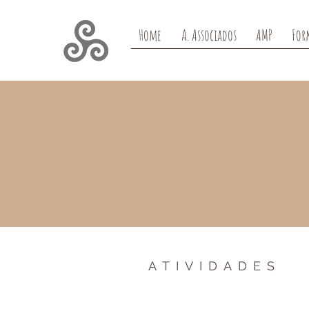
Home
A. Associados
AMP
For
ATIVIDADES