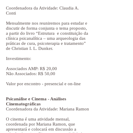
Coordenadora da Atividade: Claudia A.
Conti
Mensalmente nos reuniremos para estudar e
discutir de forma conjunta o tema proposto,
a partir do livro “Estrutura e constituição da
clínica psicanalítica – uma arqueologia das
práticas de cura, psicoterapia e tratamento”
de Christian I. L. Dunker.
Investimento:
Associados AMP: R$ 20,00
Não Associados: R$ 50,00
Valor por encontro - presencial e on-line
Psicanálise e Cinema - Análises
Cinematográficas
Coordenadora da Atividade: Mariana Ramon
O cinema é uma atividade mensal,
coordenada por Mariana Ramon, que
apresentará e colocará em discussão a