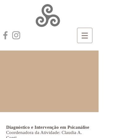
Diagnóstico e Intervenção em Psicanálise
Coordenadora da Atividade: Claudia A.
Conti